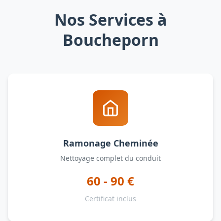
Nos Services à
Boucheporn
Ramonage Cheminée
Nettoyage complet du conduit
60 - 90 €
Certificat inclus