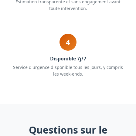
Estimation transparente et sans engagement avant
toute intervention.
4
Disponible 7j/7
Service d'urgence disponible tous les jours, y compris
les week-ends.
Questions sur le