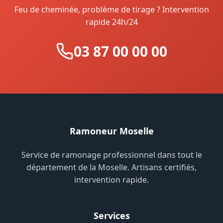
Feu de cheminée, problème de tirage ? Intervention
rapide 24h/24
03 87 00 00 00
Ramoneur Moselle
Service de ramonage professionnel dans tout le
département de la Moselle. Artisans certifiés,
intervention rapide.
Services