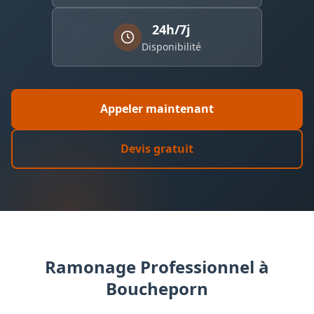
24h/7j
Disponibilité
Appeler maintenant
Devis gratuit
Ramonage Professionnel à
Boucheporn