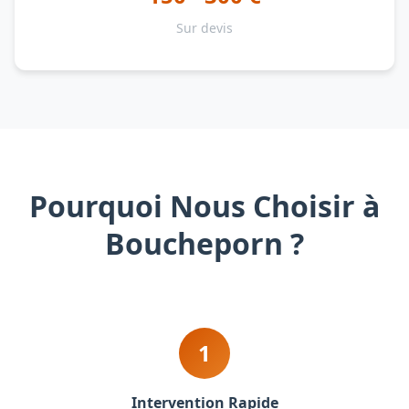
Sur devis
Pourquoi Nous Choisir à
Boucheporn ?
1
Intervention Rapide