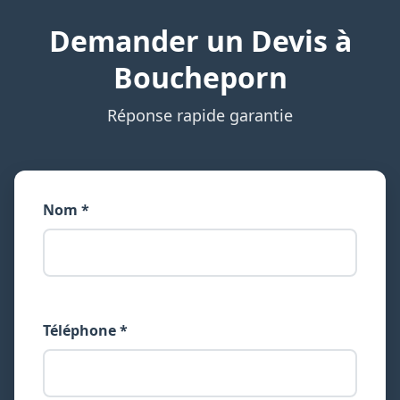
Demander un Devis à
Boucheporn
Réponse rapide garantie
Nom *
Téléphone *