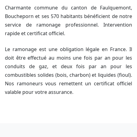
Charmante commune du canton de Faulquemont,
Boucheporn et ses 570 habitants bénéficient de notre
service de ramonage professionnel. Intervention
rapide et certificat officiel.
Le ramonage est une obligation légale en France. Il
doit être effectué au moins une fois par an pour les
conduits de gaz, et deux fois par an pour les
combustibles solides (bois, charbon) et liquides (fioul).
Nos ramoneurs vous remettent un certificat officiel
valable pour votre assurance.