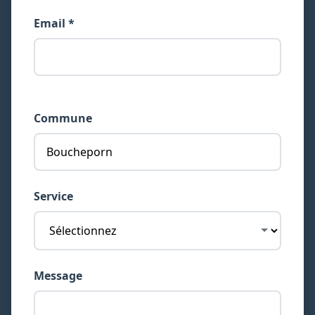
Email *
Commune
Service
Message