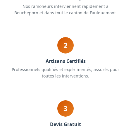
Nos ramoneurs interviennent rapidement à
Boucheporn et dans tout le canton de Faulquemont.
2
Artisans Certifiés
Professionnels qualifiés et expérimentés, assurés pour
toutes les interventions.
3
Devis Gratuit