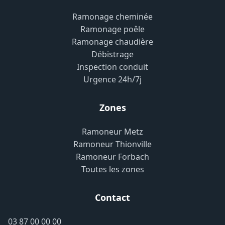
Ramonage cheminée
Ramonage poêle
Ramonage chaudière
Débistrage
Inspection conduit
Urgence 24h/7j
Zones
Ramoneur Metz
Ramoneur Thionville
Ramoneur Forbach
Toutes les zones
Contact
03 87 00 00 00