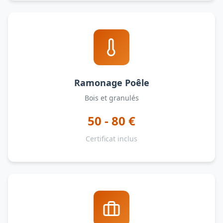
Ramonage Poêle
Bois et granulés
50 - 80 €
Certificat inclus