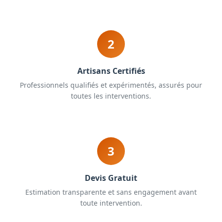
2
Artisans Certifiés
Professionnels qualifiés et expérimentés, assurés pour
toutes les interventions.
3
Devis Gratuit
Estimation transparente et sans engagement avant
toute intervention.