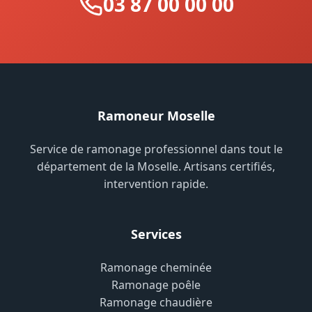
03 87 00 00 00
Ramoneur Moselle
Service de ramonage professionnel dans tout le
département de la Moselle. Artisans certifiés,
intervention rapide.
Services
Ramonage cheminée
Ramonage poêle
Ramonage chaudière