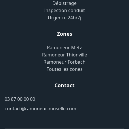
Débistrage
Inspection conduit
Urgence 24h/7j
Zones
Ramoneur Metz
Ramoneur Thionville
Ramoneur Forbach
Toutes les zones
Contact
03 87 00 00 00
contact@ramoneur-moselle.com