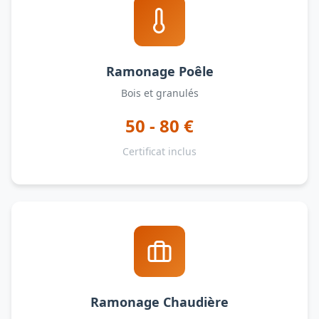
Ramonage Poêle
Bois et granulés
50 - 80 €
Certificat inclus
Ramonage Chaudière