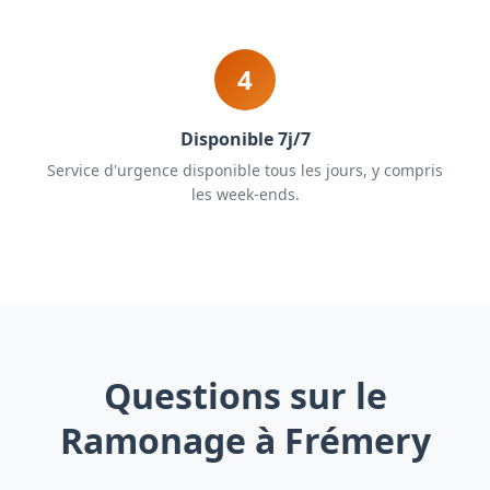
4
Disponible 7j/7
Service d'urgence disponible tous les jours, y compris
les week-ends.
Questions sur le
Ramonage à Frémery