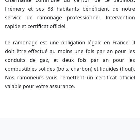
Charmante commune du canton de Le Saulnois,
Frémery et ses 88 habitants bénéficient de notre
service de ramonage professionnel. Intervention
rapide et certificat officiel.
Le ramonage est une obligation légale en France. Il
doit être effectué au moins une fois par an pour les
conduits de gaz, et deux fois par an pour les
combustibles solides (bois, charbon) et liquides (fioul).
Nos ramoneurs vous remettent un certificat officiel
valable pour votre assurance.