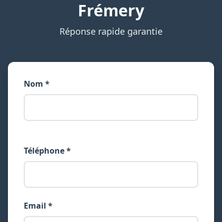
Frémery
Réponse rapide garantie
Nom *
Téléphone *
Email *