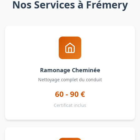
Nos Services à Frémery
Ramonage Cheminée
Nettoyage complet du conduit
60 - 90 €
Certificat inclus