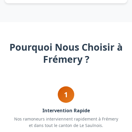
Pourquoi Nous Choisir à
Frémery ?
1
Intervention Rapide
Nos ramoneurs interviennent rapidement à Frémery
et dans tout le canton de Le Saulnois.