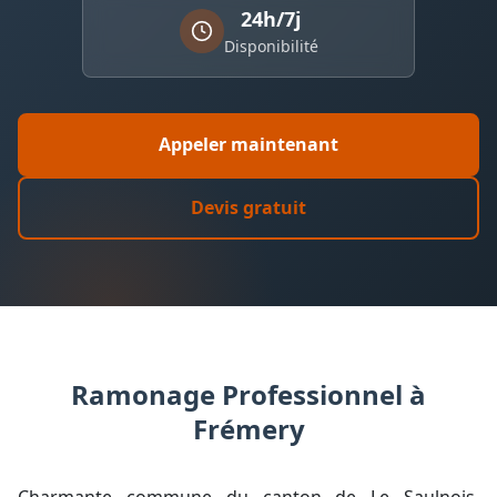
24h/7j
Disponibilité
Appeler maintenant
Devis gratuit
Ramonage Professionnel à
Frémery