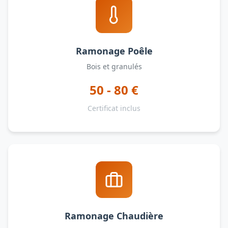
Ramonage Poêle
Bois et granulés
50 - 80 €
Certificat inclus
Ramonage Chaudière