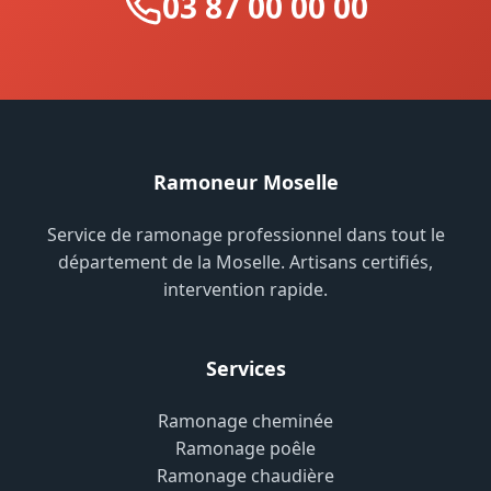
03 87 00 00 00
Ramoneur Moselle
Service de ramonage professionnel dans tout le
département de la Moselle. Artisans certifiés,
intervention rapide.
Services
Ramonage cheminée
Ramonage poêle
Ramonage chaudière