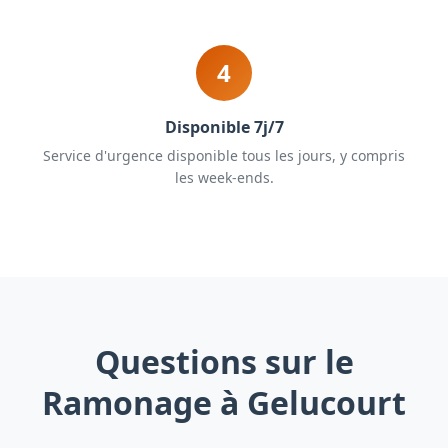
4
Disponible 7j/7
Service d'urgence disponible tous les jours, y compris
les week-ends.
Questions sur le
Ramonage à Gelucourt