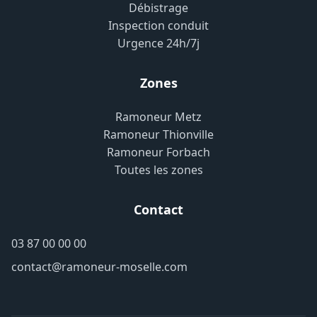
Débistrage
Inspection conduit
Urgence 24h/7j
Zones
Ramoneur Metz
Ramoneur Thionville
Ramoneur Forbach
Toutes les zones
Contact
03 87 00 00 00
contact@ramoneur-moselle.com