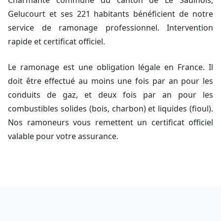
Charmante commune du canton de Le Saulnois,
Gelucourt et ses 221 habitants bénéficient de notre
service de ramonage professionnel. Intervention
rapide et certificat officiel.
Le ramonage est une obligation légale en France. Il
doit être effectué au moins une fois par an pour les
conduits de gaz, et deux fois par an pour les
combustibles solides (bois, charbon) et liquides (fioul).
Nos ramoneurs vous remettent un certificat officiel
valable pour votre assurance.