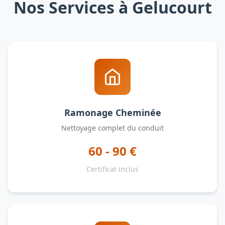
Nos Services à Gelucourt
Ramonage Cheminée
Nettoyage complet du conduit
60 - 90 €
Certificat inclus