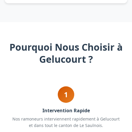
Pourquoi Nous Choisir à
Gelucourt ?
1
Intervention Rapide
Nos ramoneurs interviennent rapidement à Gelucourt
et dans tout le canton de Le Saulnois.