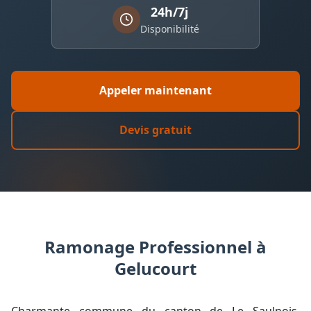
24h/7j
Disponibilité
Appeler maintenant
Devis gratuit
Ramonage Professionnel à
Gelucourt