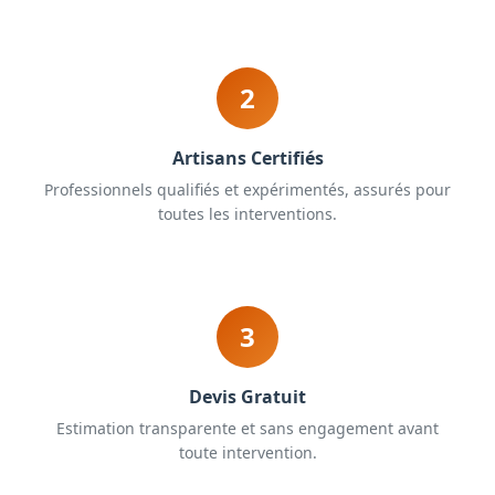
2
Artisans Certifiés
Professionnels qualifiés et expérimentés, assurés pour
toutes les interventions.
3
Devis Gratuit
Estimation transparente et sans engagement avant
toute intervention.