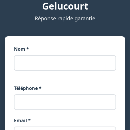
Gelucourt
Réponse rapide garantie
Nom *
Téléphone *
Email *