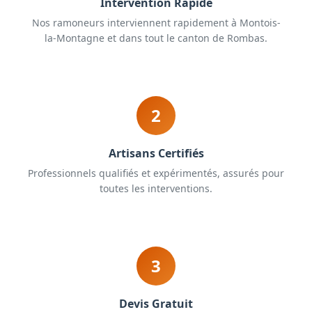
Intervention Rapide
Nos ramoneurs interviennent rapidement à Montois-
la-Montagne et dans tout le canton de Rombas.
2
Artisans Certifiés
Professionnels qualifiés et expérimentés, assurés pour
toutes les interventions.
3
Devis Gratuit