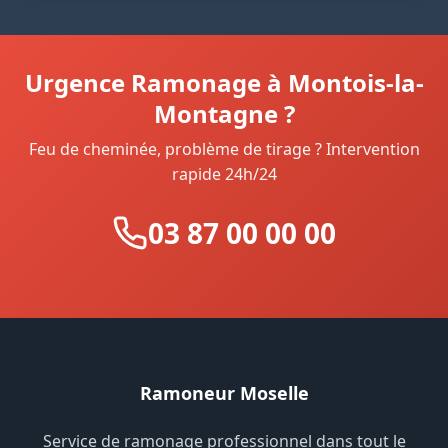
Urgence Ramonage à Montois-la-
Montagne ?
Feu de cheminée, problème de tirage ? Intervention
rapide 24h/24
03 87 00 00 00
Ramoneur Moselle
Service de ramonage professionnel dans tout le