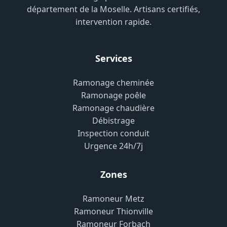
département de la Moselle. Artisans certifiés,
intervention rapide.
Services
Ramonage cheminée
Ramonage poêle
Ramonage chaudière
Débistrage
Inspection conduit
Urgence 24h/7j
Zones
Ramoneur Metz
Ramoneur Thionville
Ramoneur Forbach