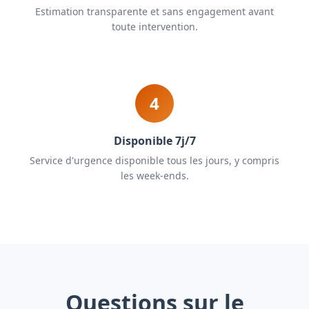
Estimation transparente et sans engagement avant
toute intervention.
4
Disponible 7j/7
Service d'urgence disponible tous les jours, y compris
les week-ends.
Questions sur le