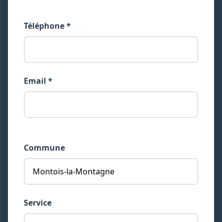
Téléphone *
Email *
Commune
Service