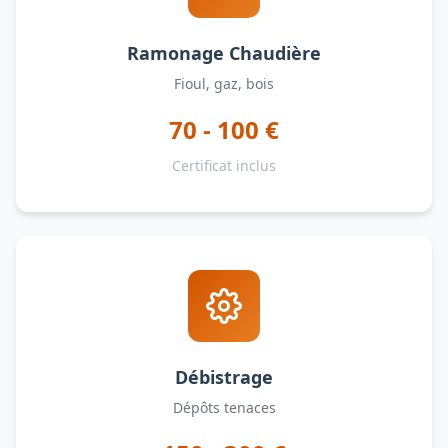
Ramonage Chaudière
Fioul, gaz, bois
70 - 100 €
Certificat inclus
Débistrage
Dépôts tenaces