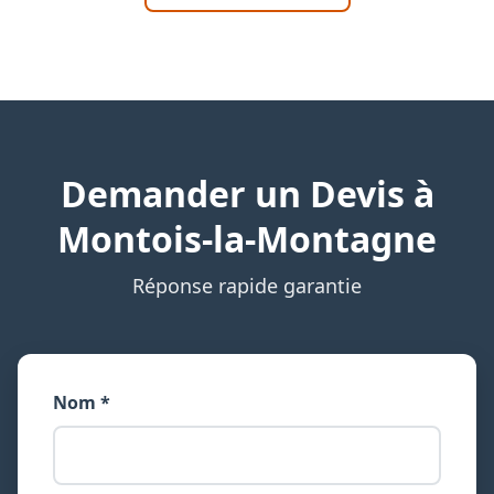
Demander un Devis à
Montois-la-Montagne
Réponse rapide garantie
Nom *