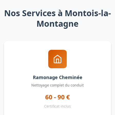
Nos Services à Montois-la-
Montagne
Ramonage Cheminée
Nettoyage complet du conduit
60 - 90 €
Certificat inclus