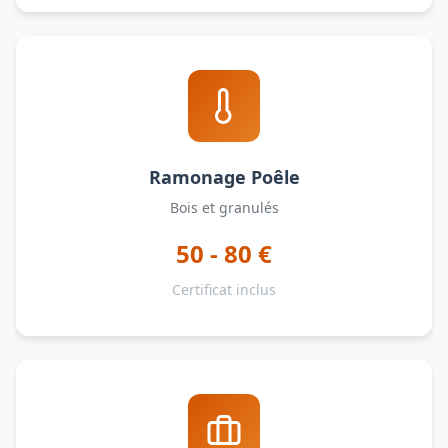
Ramonage Poêle
Bois et granulés
50 - 80 €
Certificat inclus