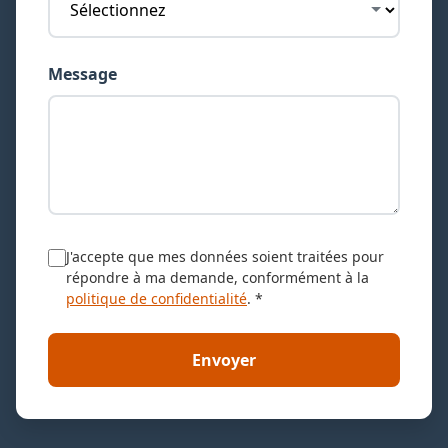
Message
J'accepte que mes données soient traitées pour
répondre à ma demande, conformément à la
politique de confidentialité
. *
Envoyer