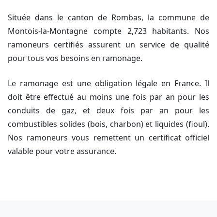
Située dans le canton de Rombas, la commune de
Montois-la-Montagne compte 2,723 habitants. Nos
ramoneurs certifiés assurent un service de qualité
pour tous vos besoins en ramonage.
Le ramonage est une obligation légale en France. Il
doit être effectué au moins une fois par an pour les
conduits de gaz, et deux fois par an pour les
combustibles solides (bois, charbon) et liquides (fioul).
Nos ramoneurs vous remettent un certificat officiel
valable pour votre assurance.