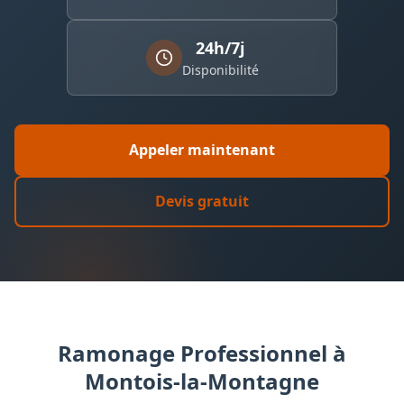
24h/7j
Disponibilité
Appeler maintenant
Devis gratuit
Ramonage Professionnel à
Montois-la-Montagne