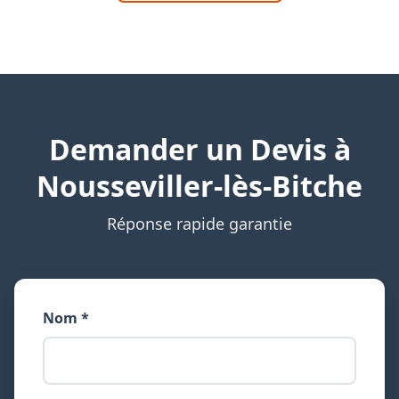
Demander un Devis à
Nousseviller-lès-Bitche
Réponse rapide garantie
Nom *