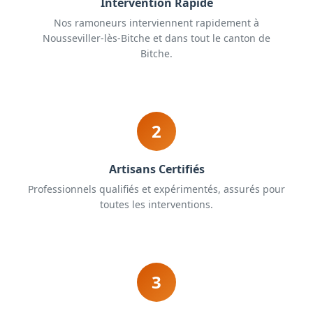
Intervention Rapide
Nos ramoneurs interviennent rapidement à
Nousseviller-lès-Bitche et dans tout le canton de
Bitche.
2
Artisans Certifiés
Professionnels qualifiés et expérimentés, assurés pour
toutes les interventions.
3