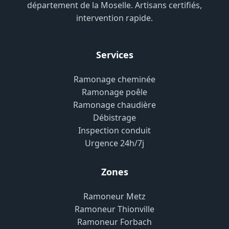
département de la Moselle. Artisans certifiés,
intervention rapide.
Services
Ramonage cheminée
Ramonage poêle
Ramonage chaudière
Débistrage
Inspection conduit
Urgence 24h/7j
Zones
Ramoneur Metz
Ramoneur Thionville
Ramoneur Forbach