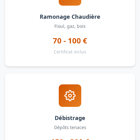
Ramonage Chaudière
Fioul, gaz, bois
70 - 100 €
Certificat inclus
Débistrage
Dépôts tenaces