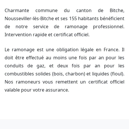
Charmante commune du canton de Bitche,
Nousseviller-lès-Bitche et ses 155 habitants bénéficient
de notre service de ramonage professionnel.
Intervention rapide et certificat officiel.
Le ramonage est une obligation légale en France. Il
doit être effectué au moins une fois par an pour les
conduits de gaz, et deux fois par an pour les
combustibles solides (bois, charbon) et liquides (fioul).
Nos ramoneurs vous remettent un certificat officiel
valable pour votre assurance.