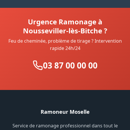
Urgence Ramonage à
Nousseviller-lès-Bitche ?
Feu de cheminée, problème de tirage ? Intervention
rapide 24h/24
03 87 00 00 00
Ramoneur Moselle
Service de ramonage professionnel dans tout le