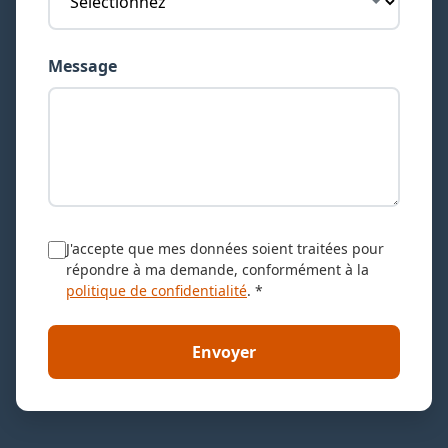
Message
J'accepte que mes données soient traitées pour
répondre à ma demande, conformément à la
politique de confidentialité
. *
Envoyer