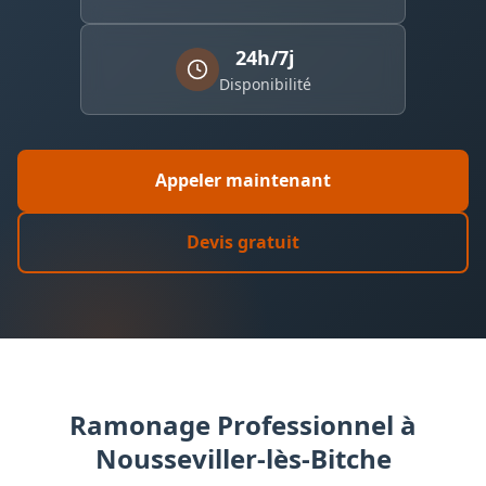
24h/7j
Disponibilité
Appeler maintenant
Devis gratuit
Ramonage Professionnel à
Nousseviller-lès-Bitche