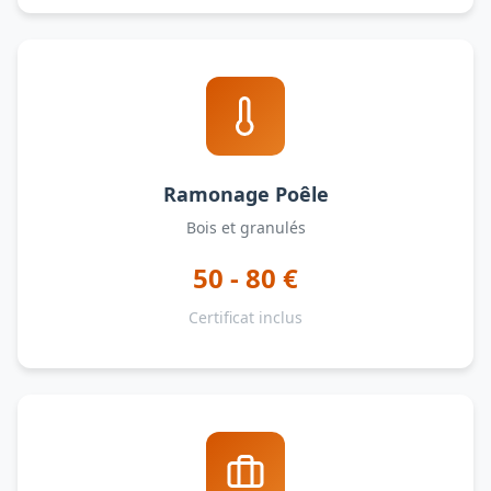
Ramonage Poêle
Bois et granulés
50 - 80 €
Certificat inclus