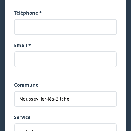
Téléphone *
Email *
Commune
Service