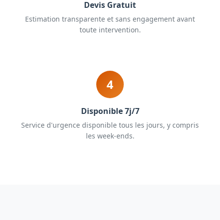
Devis Gratuit
Estimation transparente et sans engagement avant
toute intervention.
4
Disponible 7j/7
Service d'urgence disponible tous les jours, y compris
les week-ends.