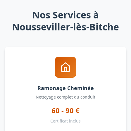
Nos Services à
Nousseviller-lès-Bitche
Ramonage Cheminée
Nettoyage complet du conduit
60 - 90 €
Certificat inclus