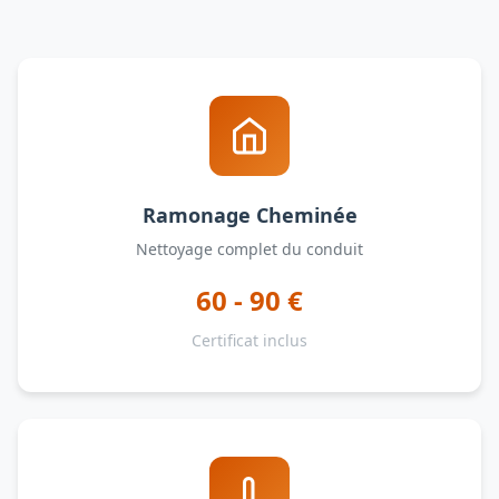
Ramonage Cheminée
Nettoyage complet du conduit
60 - 90 €
Certificat inclus