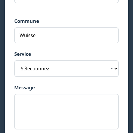
Commune
Service
Message