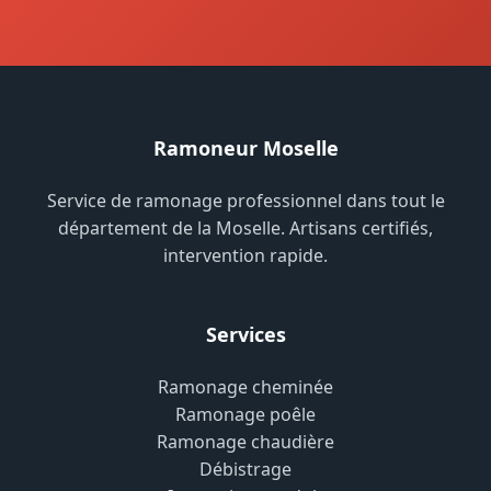
Ramoneur Moselle
Service de ramonage professionnel dans tout le
département de la Moselle. Artisans certifiés,
intervention rapide.
Services
Ramonage cheminée
Ramonage poêle
Ramonage chaudière
Débistrage