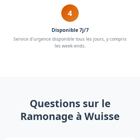
4
Disponible 7j/7
Service d'urgence disponible tous les jours, y compris
les week-ends.
Questions sur le
Ramonage à Wuisse