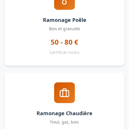
Ramonage Poêle
Bois et granulés
50 - 80 €
Certificat inclus
Ramonage Chaudière
Fioul, gaz, bois