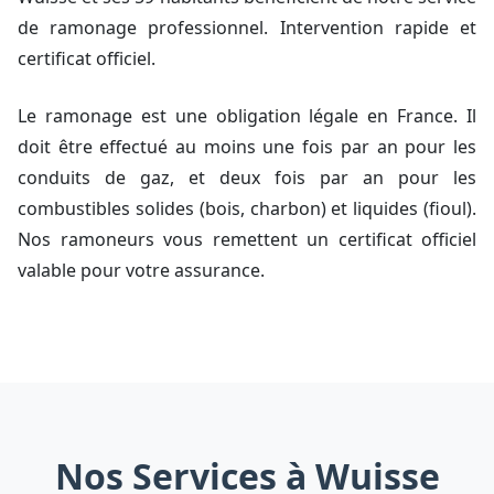
de ramonage professionnel. Intervention rapide et
certificat officiel.
Le ramonage est une obligation légale en France. Il
doit être effectué au moins une fois par an pour les
conduits de gaz, et deux fois par an pour les
combustibles solides (bois, charbon) et liquides (fioul).
Nos ramoneurs vous remettent un certificat officiel
valable pour votre assurance.
Nos Services à Wuisse