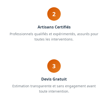
2
Artisans Certifiés
Professionnels qualifiés et expérimentés, assurés pour
toutes les interventions.
3
Devis Gratuit
Estimation transparente et sans engagement avant
toute intervention.