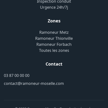
Inspection conduit
Urgence 24h/7j
Zones
Ramoneur Metz
Ramoneur Thionville
Ramoneur Forbach
Toutes les zones
Contact
03 87 00 00 00
contact@ramoneur-moselle.com