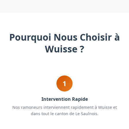
Pourquoi Nous Choisir à
Wuisse ?
1
Intervention Rapide
Nos ramoneurs interviennent rapidement à Wuisse et
dans tout le canton de Le Saulnois.