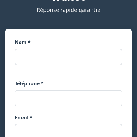
Réponse rapide garantie
Nom *
Téléphone *
Email *